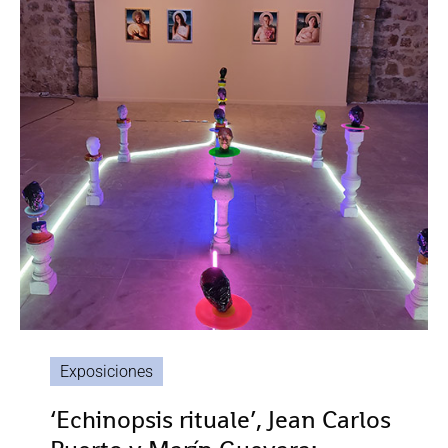
Exposiciones
‘Echinopsis rituale’, Jean Carlos