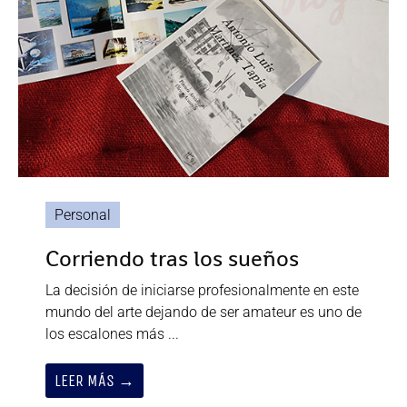
Personal
Corriendo tras los sueños
La decisión de iniciarse profesionalmente en este
mundo del arte dejando de ser amateur es uno de
los escalones más ...
LEER MÁS →