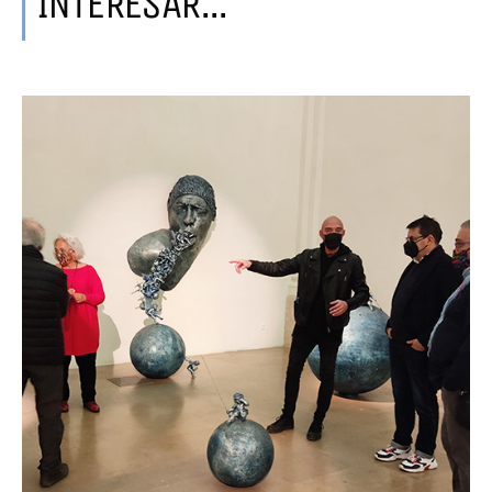
INTERESAR...