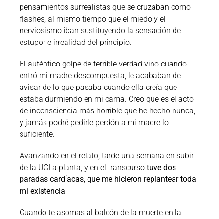
pensamientos surrealistas que se cruzaban como
flashes, al mismo tiempo que el miedo y el
nerviosismo iban sustituyendo la sensación de
estupor e irrealidad del principio.
El auténtico golpe de terrible verdad vino cuando
entró mi madre descompuesta, le acababan de
avisar de lo que pasaba cuando ella creía que
estaba durmiendo en mi cama. Creo que es el acto
de inconsciencia más horrible que he hecho nunca,
y jamás podré pedirle perdón a mi madre lo
suficiente.
Avanzando en el relato, tardé una semana en subir
de la UCI a planta, y en el transcurso
tuve dos
paradas cardíacas, que me hicieron replantear toda
mi existencia.
Cuando te asomas al balcón de la muerte en la