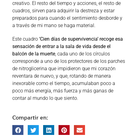
creativo. El resto del tiempo y acciones, el resto de
cuadros, sirven para adquirir la destreza y estar
preparados para cuando el sentimiento desborde y
a través de mi mano se haga material.
Este cuadro
‘Cien días de supervivencia’ recoge esa
sensación de entrar a la sala de vida desde el
balcón de la muerte
, cada uno de los círculos
corresponde a uno de los protectores de los parches
de nitroglicerina que impidieron que mi corazón
reventara de nuevo, y que, rotando de manera
inexorable como el tiempo, acumulaban poco a
poco más energía, más fuerza y más ganas de
contar al mundo lo que siento.
Compartir en: