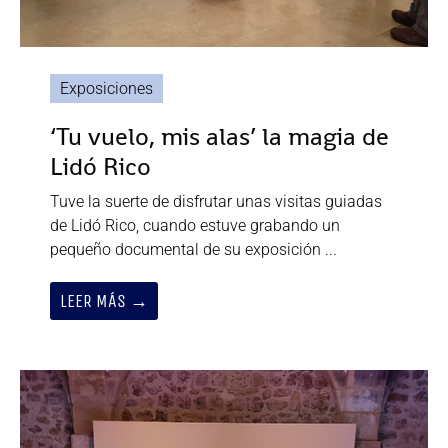
Exposiciones
‘Tu vuelo, mis alas’ la magia de
Lidó Rico
Tuve la suerte de disfrutar unas visitas guiadas
de Lidó Rico, cuando estuve grabando un
pequeño documental de su exposición ...
LEER MÁS →