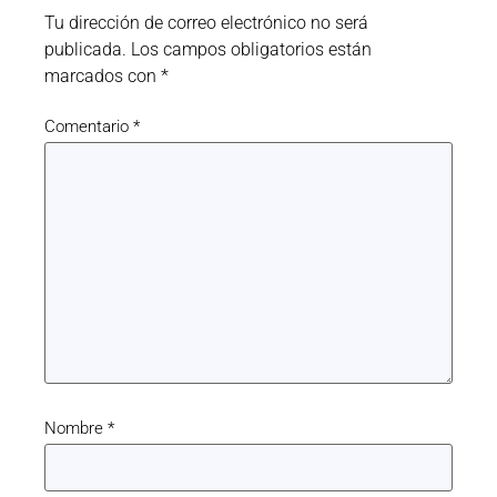
Tu dirección de correo electrónico no será
publicada.
Los campos obligatorios están
marcados con
*
Comentario
*
Nombre
*