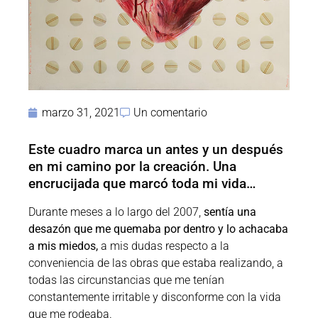
marzo 31, 2021
Un comentario
Este cuadro marca un antes y un después
en mi camino por la creación. Una
encrucijada que marcó toda mi vida…
Durante meses a lo largo del 2007,
sentía una
desazón que me quemaba por dentro y lo achacaba
a mis miedos,
a mis dudas respecto a la
conveniencia de las obras que estaba realizando, a
todas las circunstancias que me tenían
constantemente irritable y disconforme con la vida
que me rodeaba.