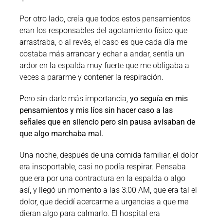
Por otro lado, creía que todos estos pensamientos
eran los responsables del agotamiento físico que
arrastraba, o al revés, el caso es que cada día me
costaba más arrancar y echar a andar, sentía un
ardor en la espalda muy fuerte que me obligaba a
veces a pararme y contener la respiración.
Pero sin darle más importancia,
yo seguía en mis
pensamientos y mis líos sin hacer caso a las
señales que en silencio pero sin pausa avisaban de
que algo marchaba mal.
Una noche, después de una comida familiar, el dolor
era insoportable, casi no podía respirar. Pensaba
que era por una contractura en la espalda o algo
así, y llegó un momento a las 3:00 AM, que era tal el
dolor, que decidí acercarme a urgencias a que me
dieran algo para calmarlo. El hospital era