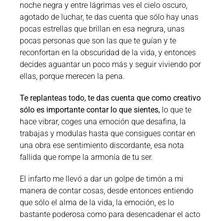
noche negra y entre lágrimas ves el cielo oscuro,
agotado de luchar, te das cuenta que sólo hay unas
pocas estrellas que brillan en esa negrura, unas
pocas personas que son las que te guían y te
reconfortan en la obscuridad de la vida, y entonces
decides aguantar un poco más y seguir viviendo por
ellas, porque merecen la pena.
Te replanteas todo, te das cuenta que como creativo
sólo es importante contar lo que sientes,
lo que te
hace vibrar, coges una emoción que desafina, la
trabajas y modulas hasta que consigues contar en
una obra ese sentimiento discordante, esa nota
fallida que rompe la armonía de tu ser.
El infarto me llevó a dar un golpe de timón a mi
manera de contar cosas, desde entonces entiendo
que sólo el alma de la vida, la emoción, es lo
bastante poderosa como para desencadenar el acto