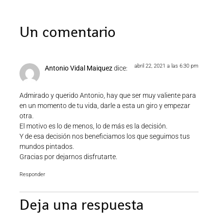
Un comentario
abril 22, 2021 a las 6:30 pm
Antonio Vidal Maiquez
dice:
Admirado y querido Antonio, hay que ser muy valiente para
en un momento de tu vida, darle a esta un giro y empezar
otra.
El motivo es lo de menos, lo de más es la decisión.
Y de esa decisión nos beneficiamos los que seguimos tus
mundos pintados.
Gracias por dejarnos disfrutarte.
Responder
Deja una respuesta