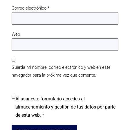
Correo electrónico
*
Web
Guarda mi nombre, correo electrónico y web en este
navegador para la próxima vez que comente.
Al usar este formulario accedes al
almacenamiento y gestión de tus datos por parte
de esta web.
*