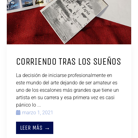
CORRIENDO TRAS LOS SUEÑOS
La decisión de iniciarse profesionalmente en
este mundo del arte dejando de ser amateur es
uno de los escalones más grandes que tiene un
artista en su carrera y esa primera vez es casi
pánico lo ...
marzo 1, 2021
LEER MÁS →