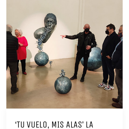
‘TU VUELO, MIS ALAS’ LA