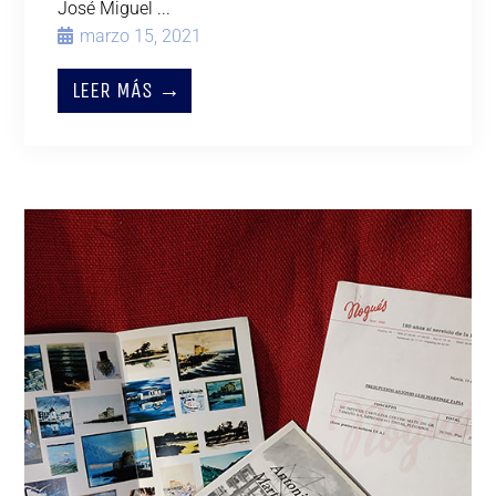
José Miguel ...
marzo 15, 2021
LEER MÁS →