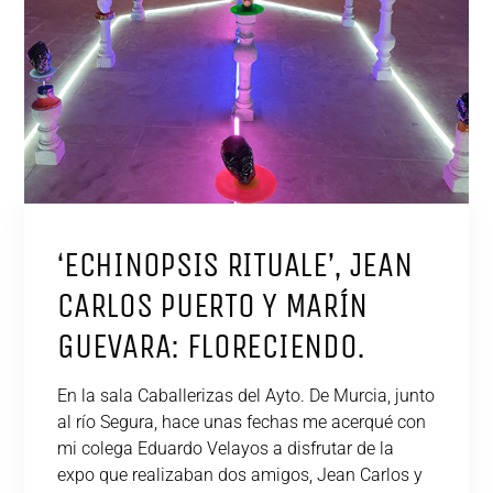
‘ECHINOPSIS RITUALE’, JEAN
CARLOS PUERTO Y MARÍN
GUEVARA: FLORECIENDO.
En la sala Caballerizas del Ayto. De Murcia, junto
al río Segura, hace unas fechas me acerqué con
mi colega Eduardo Velayos a disfrutar de la
expo que realizaban dos amigos, Jean Carlos y