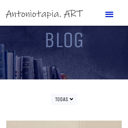
BLOG
TODAS