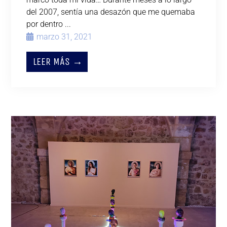
del 2007, sentía una desazón que me quemaba
por dentro ...
marzo 31, 2021
LEER MÁS →