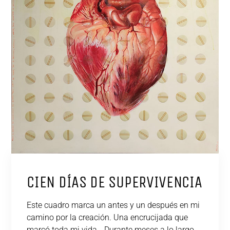
CIEN DÍAS DE SUPERVIVENCIA
Este cuadro marca un antes y un después en mi
camino por la creación. Una encrucijada que
marcó toda mi vida… Durante meses a lo largo